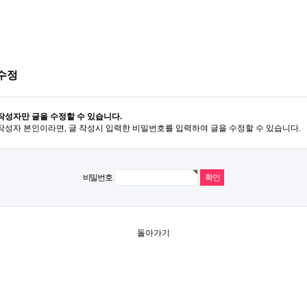
수정
작성자만 글을 수정할 수 있습니다.
작성자 본인이라면, 글 작성시 입력한 비밀번호를 입력하여 글을 수정할 수 있습니다.
비밀번호
돌아가기