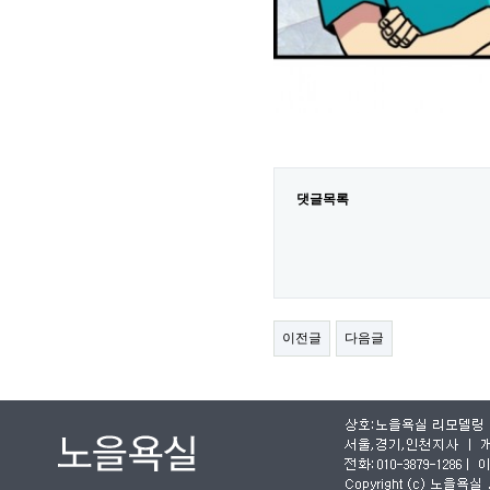
댓글목록
이전글
다음글